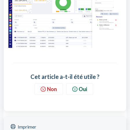
Cet article a-t-il été utile ?
Non
Oui
Imprimer