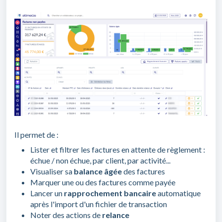
Il permet de :
Lister et filtrer les factures en attente de règlement :
échue / non échue, par client, par activité...
Visualiser sa
balance âgée
des factures
Marquer une ou des factures comme payée
Lancer un
rapprochement bancaire
automatique
après l'import d'un fichier de transaction
Noter des actions de
relance