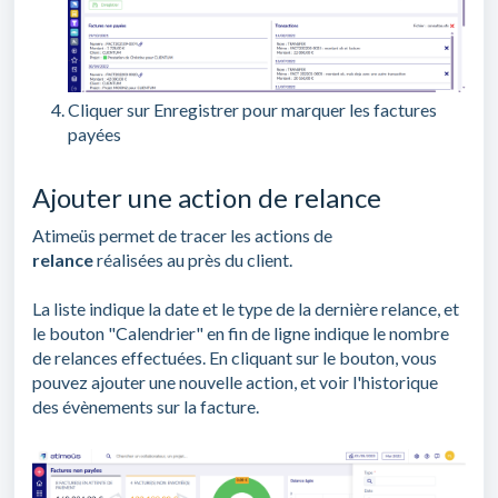
Cliquer sur Enregistrer pour marquer les factures
payées
Ajouter une action de relance
Atimeüs permet de tracer les actions de
relance
réalisées au près du client.
La liste indique la date et le type de la dernière relance, et
le bouton "Calendrier" en fin de ligne indique le nombre
de relances effectuées. En cliquant sur le bouton, vous
pouvez ajouter une nouvelle action, et voir l'historique
des évènements sur la facture.