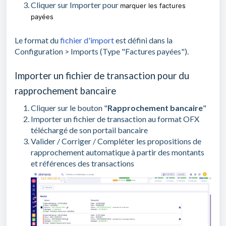
Cliquer sur Importer pour
marquer les factures
payées
Le format du
fichier d'import
est défini dans la
Configuration > Imports (Type "Factures payées").
Importer un fichier de transaction pour du
rapprochement bancaire
Cliquer sur le bouton "
Rapprochement bancaire
"
Importer un fichier de transaction au format OFX
téléchargé de son portail bancaire
Valider / Corriger / Compléter les propositions de
rapprochement automatique à partir des montants
et références des transactions