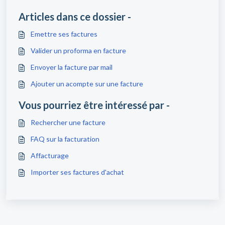
Articles dans ce dossier -
Emettre ses factures
Valider un proforma en facture
Envoyer la facture par mail
Ajouter un acompte sur une facture
Vous pourriez être intéressé par -
Rechercher une facture
FAQ sur la facturation
Affacturage
Importer ses factures d'achat