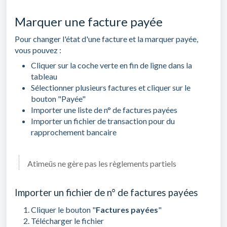
Marquer une facture payée
Pour changer l'état d'une facture et la marquer payée,
vous pouvez :
Cliquer sur la coche verte en fin de ligne dans la
tableau
Sélectionner plusieurs factures et cliquer sur le
bouton "Payée"
Importer une liste de n° de factures payées
Importer un fichier de transaction pour du
rapprochement bancaire
Atimeüs ne gère pas les règlements partiels
Importer un fichier de n° de factures payées
Cliquer le bouton "
Factures payées
"
Télécharger le fichier