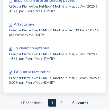
Import d'une liste de factures payées
Créé par Pierre-Yves HEMERY, Modifié le Mer, 23 Avr., 2025 à
3:57 H par Pierre-Yves HEMERY
Affacturage
Créé par Pierre-Yves HEMERY, Modifié le Jeu, 30 Avr. à 10:26 H
par Pierre-Yves HEMERY
Journaux comptables
Créé par Pierre-Yves HEMERY, Modifié le Mer, 23 Avr., 2025 à
1:56 H par Pierre-Yves HEMERY
FAQ sur la facturation
Créé par Pierre-Yves HEMERY, Modifié le Mar, 18 Mars, 2025 à
5:07 H par Pierre-Yves HEMERY
< Précédent
1
2
Suivant >