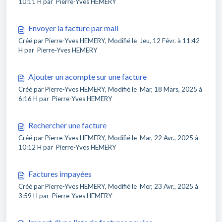
10:11 H par Pierre-Yves HEMERY
Envoyer la facture par mail
Créé par Pierre-Yves HEMERY, Modifié le Jeu, 12 Févr. à 11:42
H par Pierre-Yves HEMERY
Ajouter un acompte sur une facture
Créé par Pierre-Yves HEMERY, Modifié le Mar, 18 Mars, 2025 à
6:16 H par Pierre-Yves HEMERY
Rechercher une facture
Créé par Pierre-Yves HEMERY, Modifié le Mar, 22 Avr., 2025 à
10:12 H par Pierre-Yves HEMERY
Factures impayées
Créé par Pierre-Yves HEMERY, Modifié le Mer, 23 Avr., 2025 à
3:59 H par Pierre-Yves HEMERY