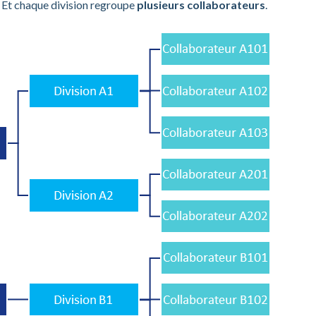
. Et chaque division regroupe
plusieurs collaborateurs
.