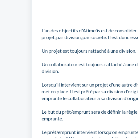
L'un des objectifs d'Atimeüs est de consolider 
projet, par division, par société. Il est donc e
Un projet est toujours rattaché à une division.
Un collaborateur est toujours rattaché à une div
division.
Lorsqu'il intervient sur un projet d'une autre d
met en place. Il est prêté par sa division d'orig
emprunte le collaborateur à sa division d'origi
Le but du prêt/emprunt sera de définir la règle 
emprunte.
Le prêt/emprunt intervient lorsqu'on emprunte