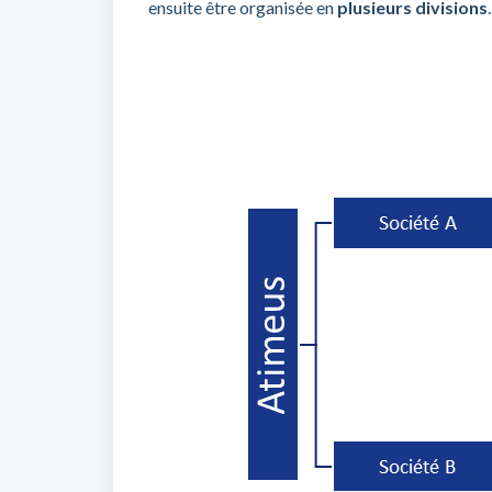
ensuite être organisée en
plusieurs divisions