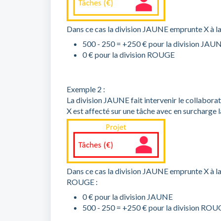
Dans ce cas la division JAUNE emprunte X à la
500 - 250 = +250 € pour la division JAU
0 € pour la division ROUGE
Exemple 2 :
La division JAUNE fait intervenir le collabora
X est affecté sur une tâche avec en surcharge
Dans ce cas la division JAUNE emprunte X à la 
ROUGE :
0 € pour la division JAUNE
500 - 250 = +250 € pour la division RO