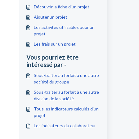
Découvrir la fiche d'un projet
Ajouter un projet
Les activités utilisables pour un
projet
Les frais sur un projet
Vous pourriez être
intéressé par -
Sous-traiter au forfait à une autre
société du groupe
Sous-traiter au forfait à une autre
division de la société
Tous les indicateurs calculés d'un
projet
Les indicateurs du collaborateur