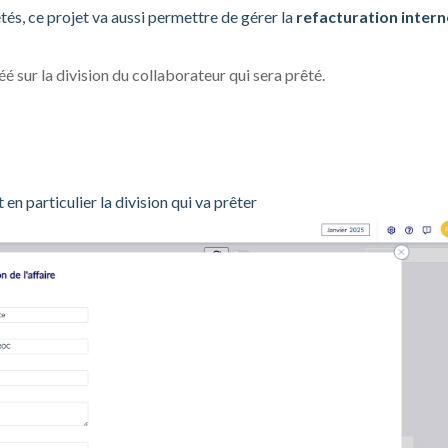
tés, ce projet va aussi permettre de gérer la
refacturation intern
é sur la division du collaborateur qui sera prêté.
 en particulier la division qui va prêter