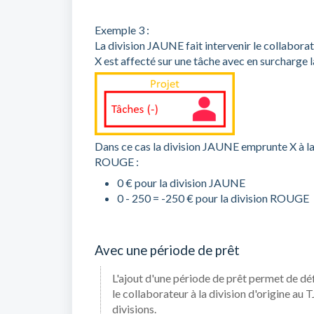
Exemple 3 :
La division JAUNE fait intervenir le collabora
X est affecté sur une tâche avec en surcharge 
Dans ce cas la division JAUNE emprunte X à la 
ROUGE :
0 € pour la division JAUNE
0 - 250 = -250 € pour la division ROUGE
Avec une période de prêt
L'ajout d'une période de prêt permet de dé
le collaborateur à la division d'origine au 
divisions.