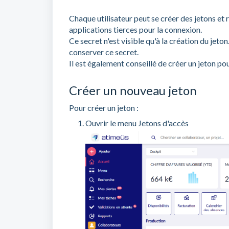
Chaque utilisateur peut se créer des jetons et r
applications tierces pour la connexion.
Ce secret n'est visible qu'à la création du jeton
conserver ce secret.
Il est également conseillé de créer un jeton po
Créer un nouveau jeton
Pour créer un jeton :
Ouvrir le menu Jetons d'accès