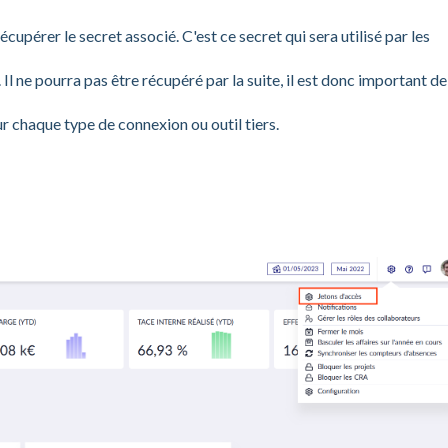
écupérer le secret associé. C'est ce secret qui sera utilisé par les
. Il ne pourra pas être récupéré par la suite, il est donc important de
ur chaque type de connexion ou outil tiers.