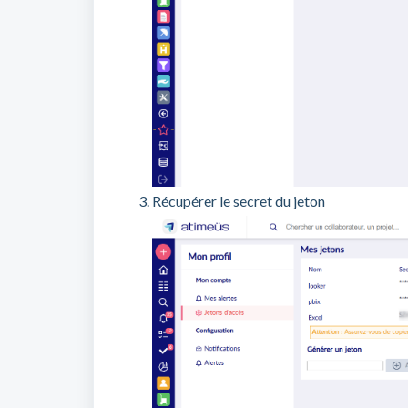
Récupérer le secret du jeton