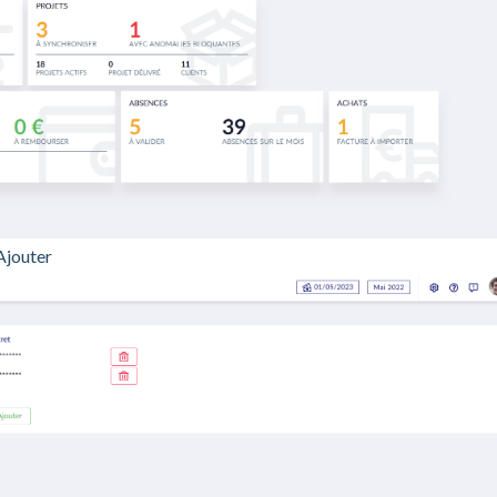
 Ajouter