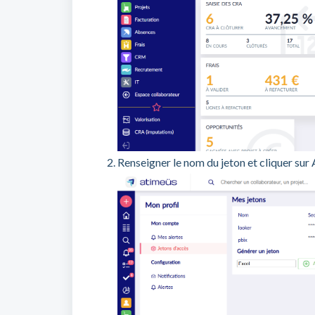
Renseigner le nom du jeton et cliquer sur