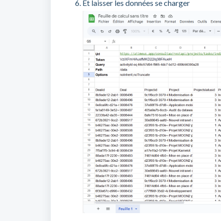
Et laisser les données se charger