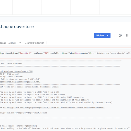
à chaque ouverture