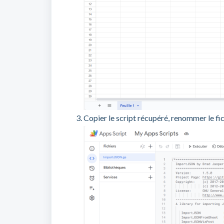
Copier le script récupéré, renommer le fic