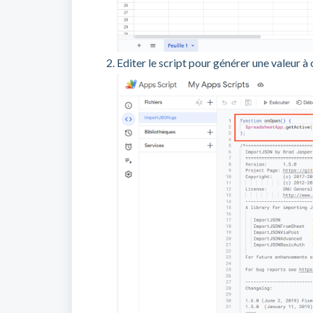
Editer le script pour générer une valeur 