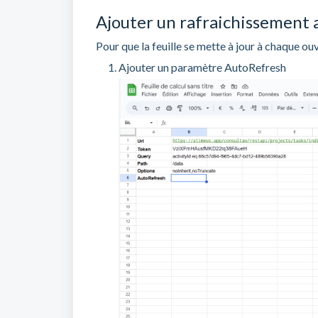
Ajouter un rafraichissement
Pour que la feuille se mette à jour à chaque ouv
Ajouter un paramètre AutoRefresh