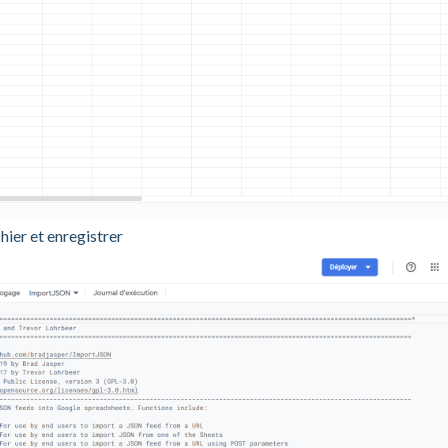
hier et enregistrer