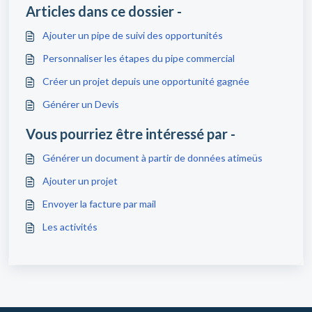
Articles dans ce dossier -
Ajouter un pipe de suivi des opportunités
Personnaliser les étapes du pipe commercial
Créer un projet depuis une opportunité gagnée
Générer un Devis
Vous pourriez être intéressé par -
Générer un document à partir de données atimeüs
Ajouter un projet
Envoyer la facture par mail
Les activités