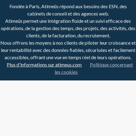
Fondée à Paris, Atimeüs répond aux besoins des ESN, des
cabinets de conseil et des agences web.
Atimeüs permet une intégration fluide et un suivi efficace des
opérations, de la gestion des temps, des projets, des activités, des
clients, de la facturation, du recrutement.
Nous offrons les moyens à nos clients de piloter leur croissance et
leur rentabilité avec des données fiables, sécurisées et facilement
accessibles, offrant une vue en temps réel de leurs opérations.
Plus d'informations sur atimeus.com
Politique concernant
les cookies