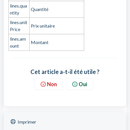
lines.qua
Quantité
ntity
lines.unit
Prix unitaire
Price
lines.am
Montant
ount
Cet article a-t-il été utile ?
Non
Oui
Imprimer