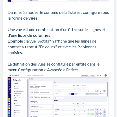
Dans les 2 modes, le contenu de la liste est configuré sous
la forme de
vues
.
Une vue est une combinaison d'un
filtre
sur les lignes et
d'une
liste de colonnes
.
Exemple : la vue "Actifs" n'affiche que les lignes de
contrat au statut "En cours", et avec les 9 colonnes
choisies.
La définition des vues se configure par entité dans le
menu Configuration > Avancée > Entités.