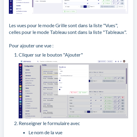
Les vues pour le mode Grille sont dans la liste "Vues",
celles pour le mode Tableau sont dans la liste "Tableaux".
Pour ajouter une vue :
Cliquer sur le bouton "Ajouter"
Renseigner le formulaire avec
Le nom de la vue