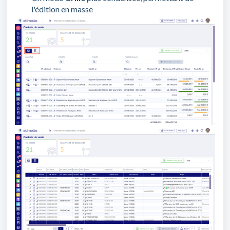
l'édition en masse