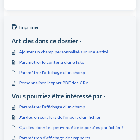
Imprimer
Articles dans ce dossier -
Ajouter un champ personnalisé sur une entité
Paramétrer le contenu d'une liste
Paramétrer l'affichage d'un champ
Personnaliser l'export PDF des CRA
Vous pourriez être intéressé par -
Paramétrer l'affichage d'un champ
J'ai des erreurs lors de l'import d'un fichier
Quelles données peuvent être importées par fichier ?
Paramètres d'affichage des rapports