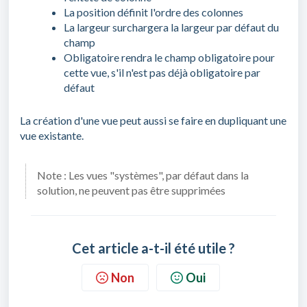
La position définit l'ordre des colonnes
La largeur surchargera la largeur par défaut du
champ
Obligatoire rendra le champ obligatoire pour
cette vue, s'il n'est pas déjà obligatoire par
défaut
La création d'une vue peut aussi se faire en dupliquant une
vue existante.
Note : Les vues "systèmes", par défaut dans la
solution, ne peuvent pas être supprimées
Cet article a-t-il été utile ?
Non
Oui