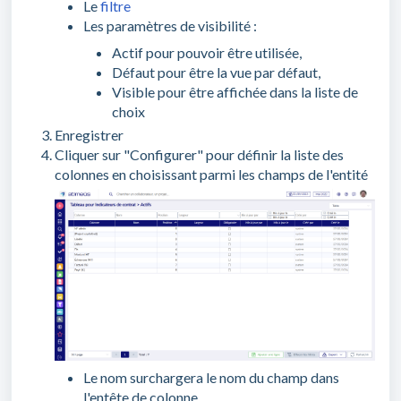
Le
filtre
Les paramètres de visibilité :
Actif pour pouvoir être utilisée,
Défaut pour être la vue par défaut,
Visible pour être affichée dans la liste de
choix
Enregistrer
Cliquer sur "Configurer" pour définir la liste des
colonnes en choisissant parmi les champs de l'entité
Le nom surchargera le nom du champ dans
l'entête de colonne