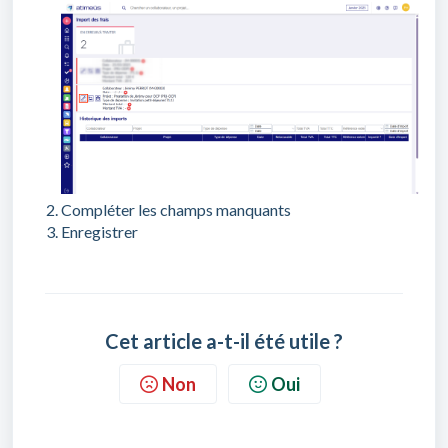
Compléter les champs manquants
Enregistrer
Cet article a-t-il été utile ?
Non
Oui