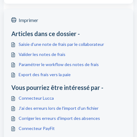
Imprimer
Articles dans ce dossier -
Saisie d'une note de frais par le collaborateur
Valider les notes de frais
Paramétrer le workflow des notes de frais
Export des frais vers la paie
Vous pourriez être intéressé par -
Connecteur Lucca
J'ai des erreurs lors de l'import d'un fichier
Corriger les erreurs d'import des absences
Connecteur PayFit