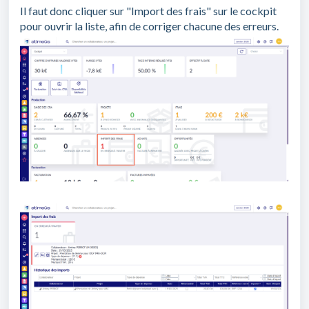
Il faut donc cliquer sur "Import des frais" sur le cockpit
pour ouvrir la liste, afin de corriger chacune des erreurs.