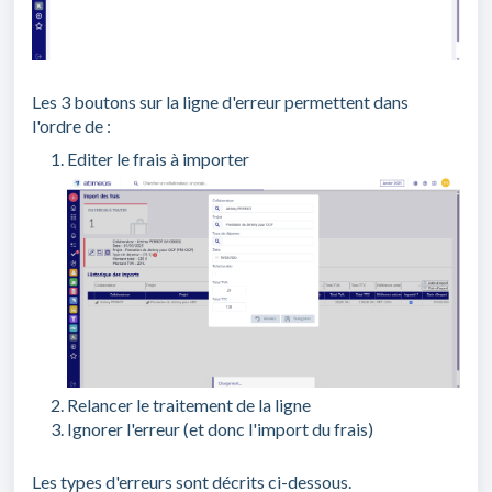
Les 3 boutons sur la ligne d'erreur permettent dans
l'ordre de :
Editer le frais à importer
Relancer le traitement de la ligne
Ignorer l'erreur (et donc l'import du frais)
Les types d'erreurs sont décrits ci-dessous.