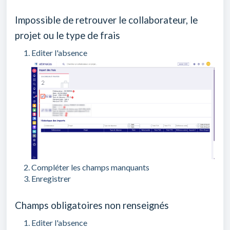
Impossible de retrouver le collaborateur, le
projet ou le type de frais
Editer l'absence
Compléter les champs manquants
Enregistrer
Champs obligatoires non renseignés
Editer l'absence