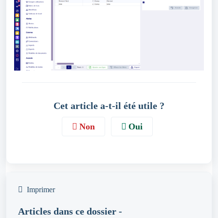
Cet article a-t-il été utile ?
Non
Oui
Imprimer
Articles dans ce dossier -