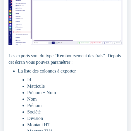
Les exports sont du type "Remboursement des frais". Depuis
cet écran vous pouvez paramétrer :
La liste des colonnes à exporter
Id
Matricule
Prénom + Nom
Nom
Prénom
Société
Division
Montant HT