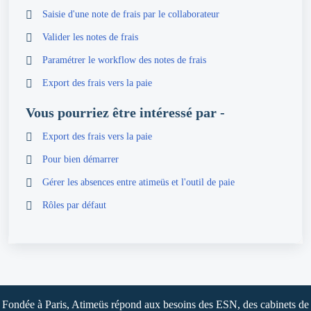
Saisie d'une note de frais par le collaborateur
Valider les notes de frais
Paramétrer le workflow des notes de frais
Export des frais vers la paie
Vous pourriez être intéressé par -
Export des frais vers la paie
Pour bien démarrer
Gérer les absences entre atimeüs et l'outil de paie
Rôles par défaut
Fondée à Paris, Atimeüs répond aux besoins des ESN, des cabinets de