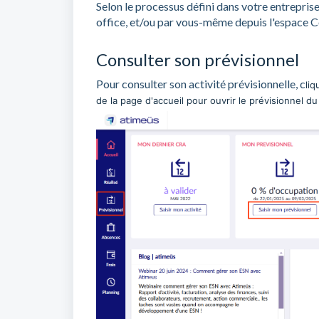
Selon le processus défini dans votre entrepris
office, et/ou par vous-même depuis l'espace C
Consulter son prévisionnel
Pour consulter son activité prévisionnelle, c
liq
de la page d'accueil pour ouvrir le prévisionnel d