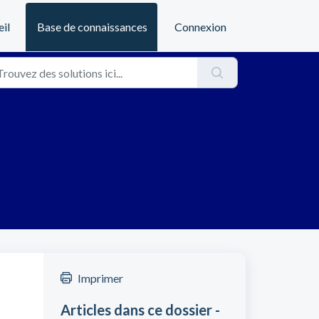
il
Base de connaissances
Connexion
Imprimer
Articles dans ce dossier -