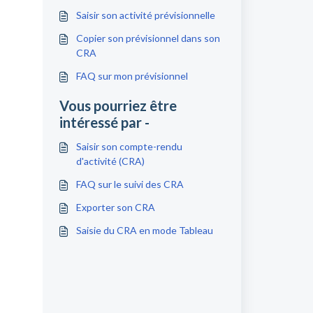
Saisir son activité prévisionnelle
Copier son prévisionnel dans son
CRA
FAQ sur mon prévisionnel
Vous pourriez être
intéressé par -
Saisir son compte-rendu
d'activité (CRA)
FAQ sur le suivi des CRA
Exporter son CRA
Saisie du CRA en mode Tableau