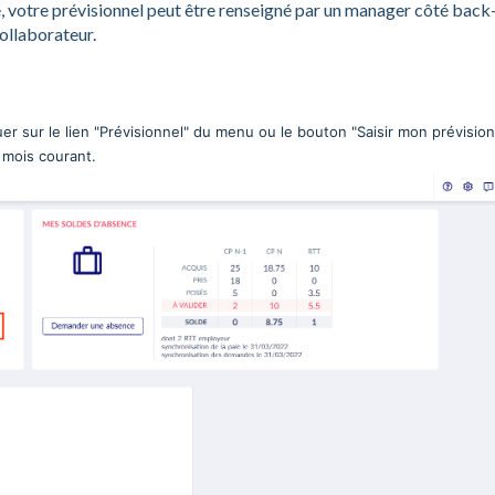
e, votre prévisionnel peut être renseigné par un manager côté back
ollaborateur.
uer sur le lien "Prévisionnel" du menu ou le bouton "Saisir mon prévision
u mois courant.