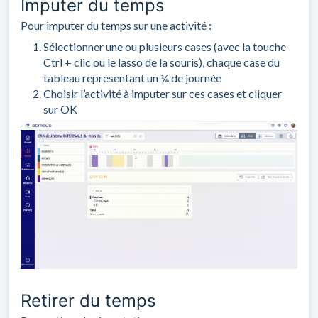
Imputer du temps
Pour imputer du temps sur une activité :
Sélectionner une ou plusieurs cases (avec la touche
Ctrl + clic ou le lasso de la souris), chaque case du
tableau représentant un ¼ de journée
Choisir l’activité à imputer sur ces cases et cliquer
sur OK
Retirer du temps