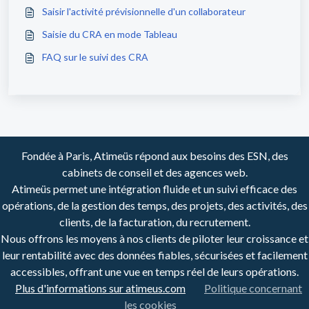
Saisir l'activité prévisionnelle d'un collaborateur
Saisie du CRA en mode Tableau
FAQ sur le suivi des CRA
Fondée à Paris, Atimeüs répond aux besoins des ESN, des
cabinets de conseil et des agences web.
Atimeüs permet une intégration fluide et un suivi efficace des
opérations, de la gestion des temps, des projets, des activités, des
clients, de la facturation, du recrutement.
Nous offrons les moyens à nos clients de piloter leur croissance et
leur rentabilité avec des données fiables, sécurisées et facilement
accessibles, offrant une vue en temps réel de leurs opérations.
Plus d'informations sur atimeus.com
Politique concernant
les cookies