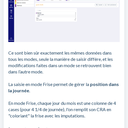
Ce sont bien sûr exactement les mêmes données dans
tous les modes, seule la manière de saisir diffère, et les
modifications faites dans un mode se retrouvent bien
dans l’autre mode.
La saisie en mode Frise permet de gérer la
position dans
la journée
.
En mode Frise, chaque jour du mois est une colonne de 4
cases (pour 4 1/4 de journée), l'on remplit son CRA en
"coloriant" la frise avec les imputations.