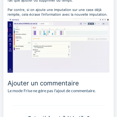
fait que ajouter ou supprimer du temps.
Par contre, si on ajoute une imputation sur une case déjà
remplie, cela écrase l’information avec la nouvelle imputation.
Ajouter un commentaire
Le mode Frise ne gère pas l'ajout de commentaire.