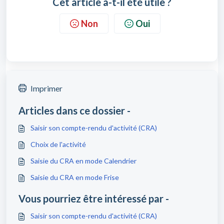
Cet article a-t-il été utile ?
Non
Oui
Imprimer
Articles dans ce dossier -
Saisir son compte-rendu d'activité (CRA)
Choix de l'activité
Saisie du CRA en mode Calendrier
Saisie du CRA en mode Frise
Vous pourriez être intéressé par -
Saisir son compte-rendu d'activité (CRA)