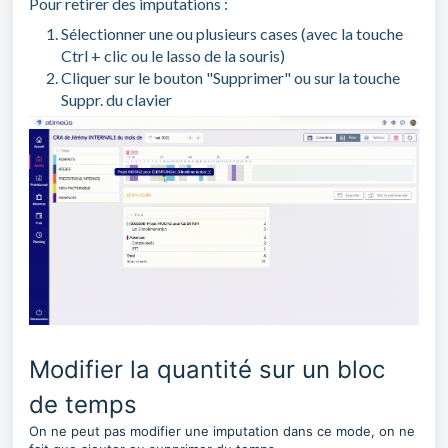
Pour retirer des imputations :
Sélectionner une ou plusieurs cases (avec la touche
Ctrl + clic ou le lasso de la souris)
Cliquer sur le bouton "Supprimer" ou sur la touche
Suppr. du clavier
Modifier la quantité sur un bloc
de temps
On ne peut pas modifier une imputation dans ce mode, on ne